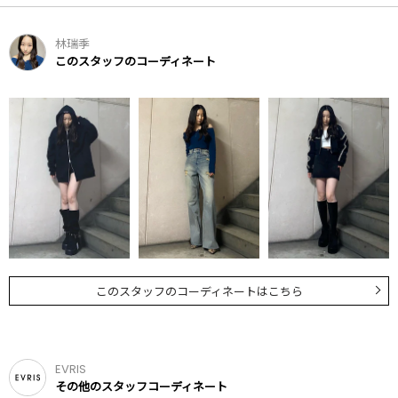
林瑞季
このスタッフのコーディネート
このスタッフのコーディネートはこちら
EVRIS
その他のスタッフコーディネート