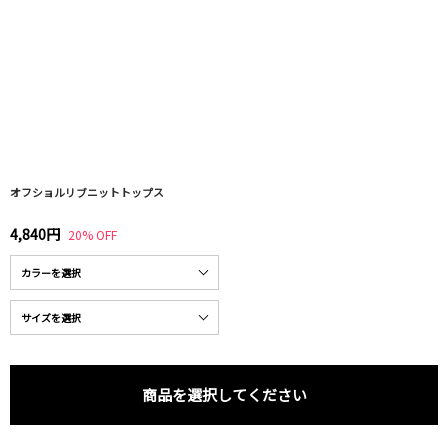
オフショルリブニットトップス
4,840円
20% OFF
商品を選択してください