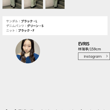
サンダル：
ブラック・L
デニムパンツ：
グリーン・S
ニット：
ブラック・F
EVRIS
林瑞季/159cm
Instagram