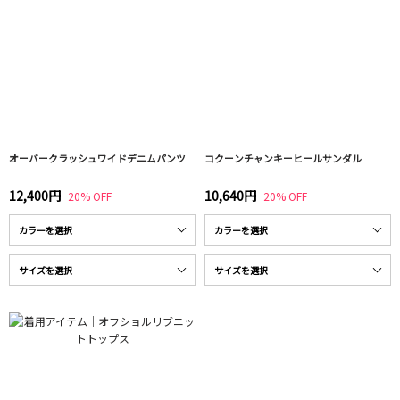
オーバークラッシュワイドデニムパンツ
コクーンチャンキーヒールサンダル
12,400円
10,640円
20% OFF
20% OFF