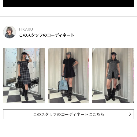
HIKARU
このスタッフのコーディネート
このスタッフのコーディネートはこちら