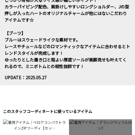
しっかり荷物が入るサイズ感が嬉しいポイント！
カラーパイピング配色、肩掛けしやすいロングショルダー、Jの型
押しが入ったハートのオリジナルチャームが他にはないこだわり
アイテムです☆
【ブーツ】
ブルーはスウェードライクな素材です。
レースやチュールなどのロマンティックなアイテムに合わせるとト
レンドスタイルが完成します！
ゆったりとした履き口と程よい厚底ソールが美脚見せも叶えてく
れるので、ミニボトムとの相性抜群です！
UPDATE：2025.05.27
このスタッフコーディネートに使っているアイテム