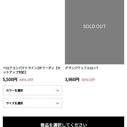
SOLD OUT
ベロアコンパクトラインZIPフーディ【セ
グランジワッフルロンT
ットアップ対応】
5,500円
3,960円
44% OFF
50% OFF
商品を選択してください