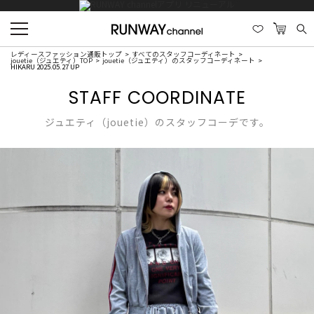
レディースファッション通販トップ
すべてのスタッフコーディネート
jouetie（ジュエティ）TOP
jouetie（ジュエティ）のスタッフコーディネート
HIKARU 2025.05.27 UP
STAFF COORDINATE
ジュエティ（jouetie）のスタッフコーデです。