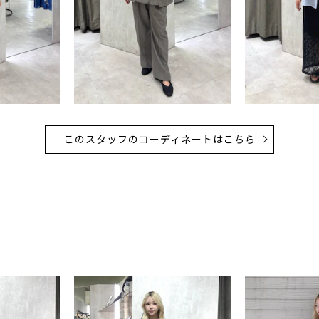
このスタッフのコーディネートはこちら