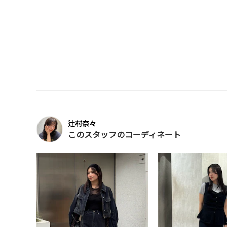
辻村奈々
このスタッフのコーディネート