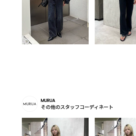
MURUA
その他のスタッフコーディネート