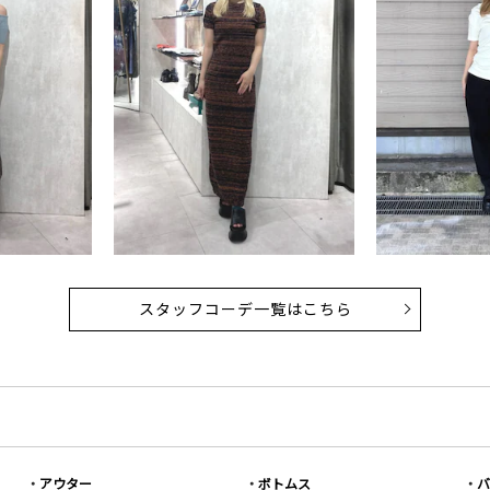
スタッフコーデ一覧はこちら
アウター
ボトムス
バ