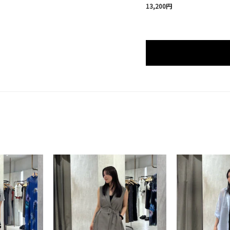
13,200円