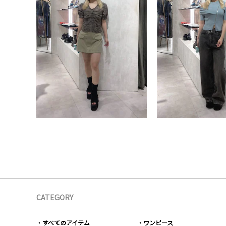
CATEGORY
すべてのアイテム
ワンピース