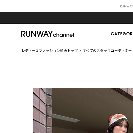
RUNWA
CATEGOR
レディースファッション通販トップ
すべてのスタッフコーディネー