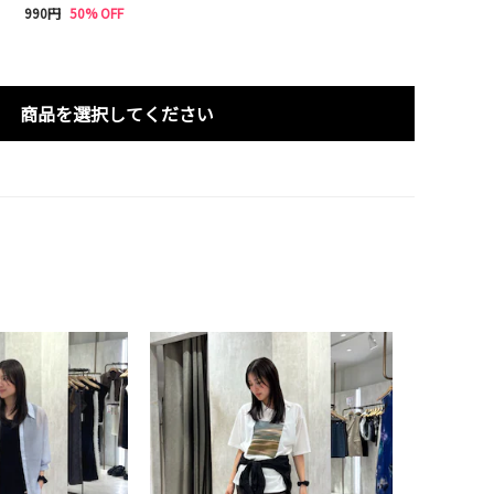
990円
50% OFF
商品を選択してください