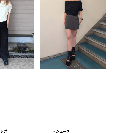
ッグ
シューズ