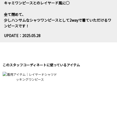
キャミワンピースとのレイヤード風に◯
全て閉めて、
少しハンサムなシャツワンピースとして2wayで着ていただけるワ
ンピースです！
UPDATE：2025.05.28
このスタッフコーディネートに使っているアイテム