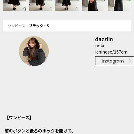
ワンピース：
ブラック・S
dazzlin
noko
ichinose/167cm
Instagram
【ワンピース】
前のボタンと後ろのホックを開けて、