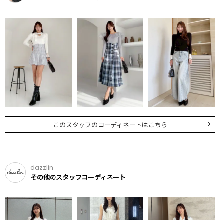
このスタッフのコーディネートはこちら
dazzlin
その他のスタッフコーディネート