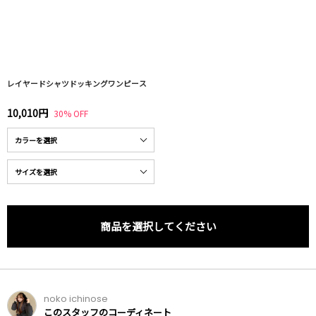
レイヤードシャツドッキングワンピース
10,010円
30% OFF
商品を選択してください
noko ichinose
このスタッフのコーディネート