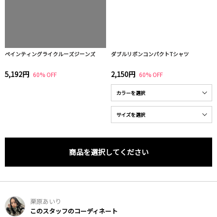
ペインティングライクルーズジーンズ
ダブルリボンコンパクトTシャツ
5,192円
2,150円
60% OFF
60% OFF
商品を選択してください
栗原あいり
このスタッフのコーディネート