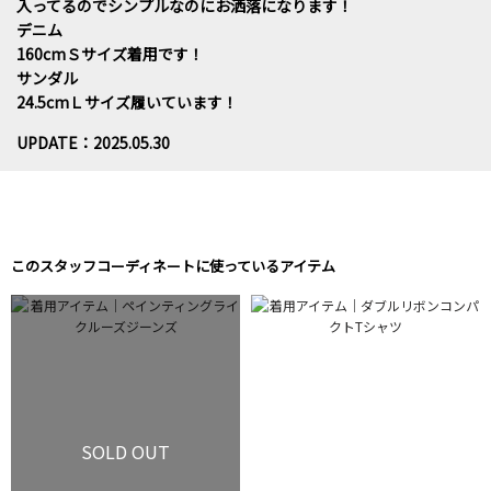
入ってるのでシンプルなのにお洒落になります！
デニム
160cmＳサイズ着用です！
サンダル
24.5cmＬサイズ履いています！
UPDATE：2025.05.30
このスタッフコーディネートに使っているアイテム
SOLD OUT