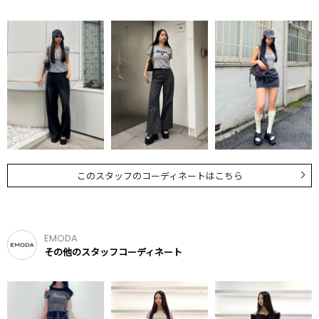
このスタッフのコーディネートはこちら
EMODA
その他のスタッフコーディネート