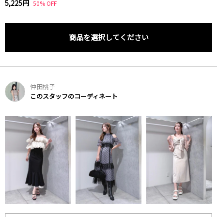
5,225円
50% OFF
商品を選択してください
仲田桃子
このスタッフのコーディネート