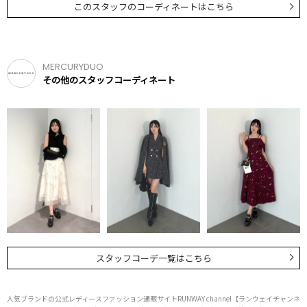
このスタッフのコーディネートはこちら
MERCURYDUO
その他のスタッフコーディネート
スタッフコーデ一覧はこちら
人気ブランドの公式レディースファッション通販サイトRUNWAY channel【ランウェイチャンネ