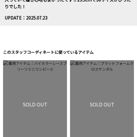
りでした！
UPDATE：2025.07.23
このスタッフコーディネートに使っているアイテム
SOLD OUT
SOLD OUT