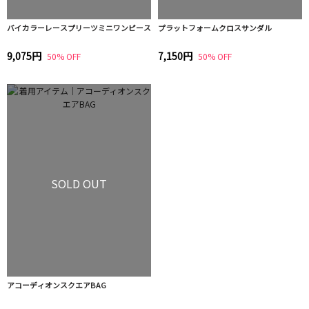
バイカラーレースプリーツミニワンピース
プラットフォームクロスサンダル
9,075円
7,150円
50% OFF
50% OFF
SOLD OUT
アコーディオンスクエアBAG