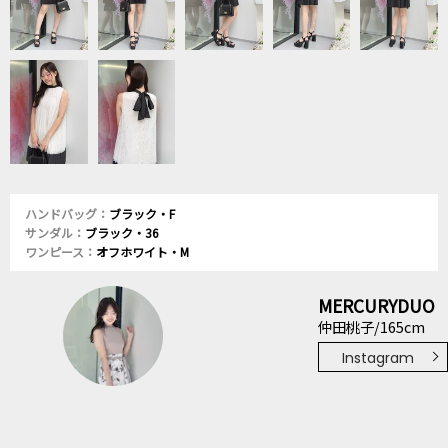
ハンドバッグ：
ブラック・F
サンダル：
ブラック・36
ワンピース：
オフホワイト・M
MERCURYDUO
仲田桃子/165cm
Instagram