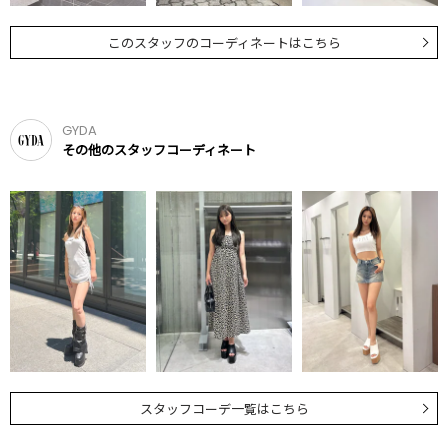
このスタッフのコーディネートはこちら
GYDA
その他のスタッフコーディネート
スタッフコーデ一覧はこちら