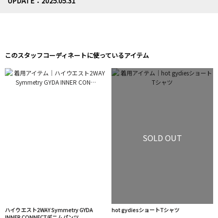
UPDATE：2025.05.31
このスタッフコーディネートに使っているアイテム
SOLD OUT
ハイウエスト2WAY Symmetry GYDA
hot gydiesショートTシャツ
INNER CONNECTデニムパンツ