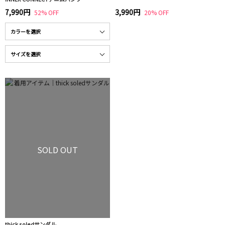
7,990円
3,990円
52% OFF
20% OFF
SOLD OUT
thick soledサンダル