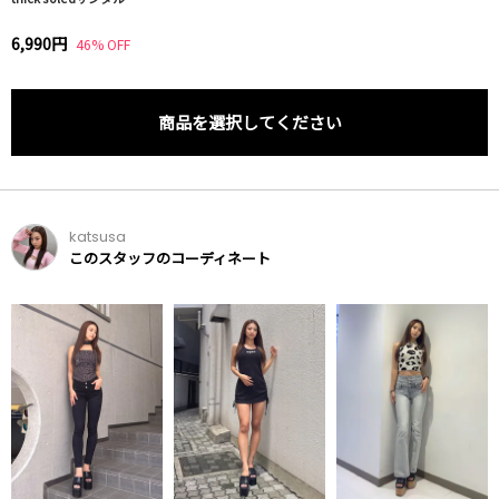
6,990円
46% OFF
商品を選択してください
katsusa
このスタッフのコーディネート