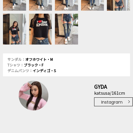
サンダル：
オフホワイト・M
Tシャツ：
ブラック・F
デニムパンツ：
インディゴ・S
GYDA
katsusa/161cm
Instagram