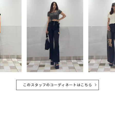
このスタッフのコーディネートはこちら