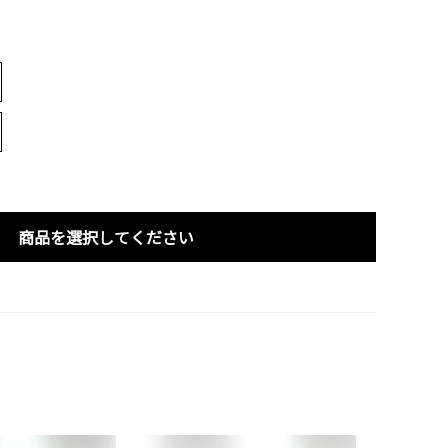
商品を選択してください