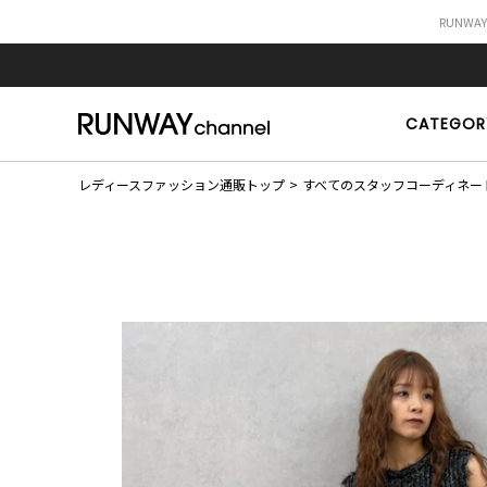
RUNWA
CATEGOR
レディースファッション通販トップ
すべてのスタッフコーディネー