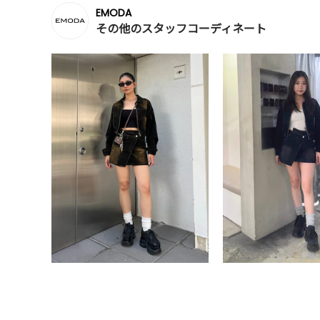
EMODA
その他のスタッフコーディネート