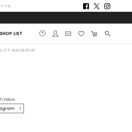
サイトです。
SHOP LIST
イナ 2025.06.09 UP
/168cm
tagram