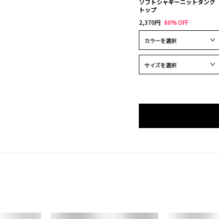
ソフトシャギーニットタンク
トップ
2,370円
60% OFF