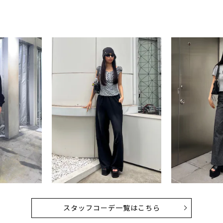
スタッフコーデ一覧はこちら