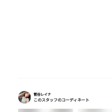
菅谷レイナ
このスタッフのコーディネート