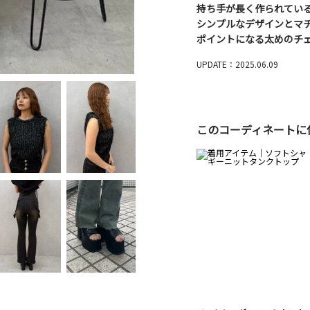
持ち手が長く作られている
シンプルなデザインとマ
ポイントになる太めのチ
UPDATE：2025.06.09
このコーディネートに