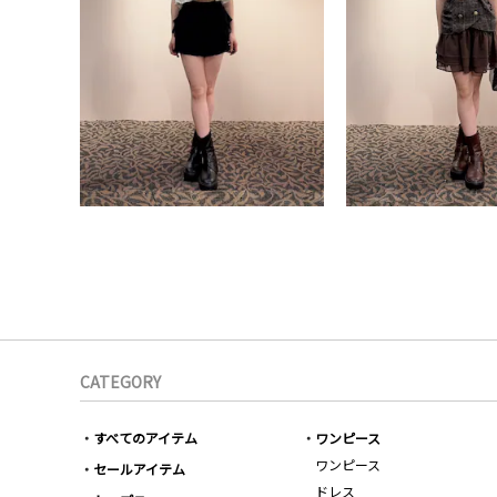
CATEGORY
すべてのアイテム
ワンピース
ワンピース
セールアイテム
ドレス