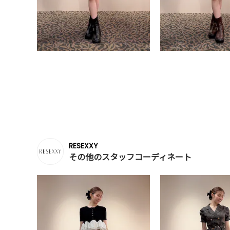
RESEXXY
その他のスタッフコーディネート