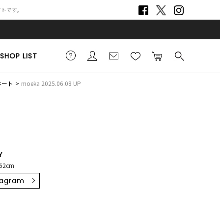
サイトです。
SHOP LIST
ネート
moeka 2025.06.08 UP
Y
62cm
tagram