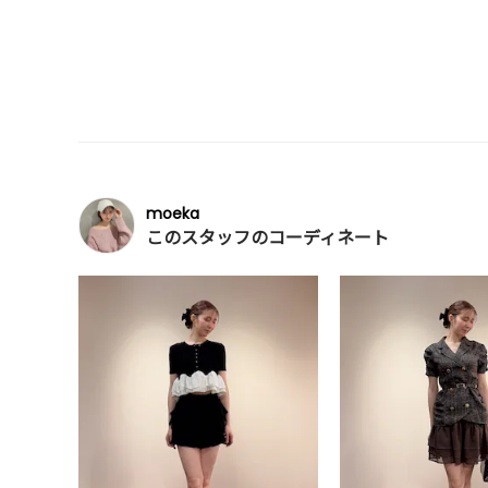
moeka
このスタッフのコーディネート