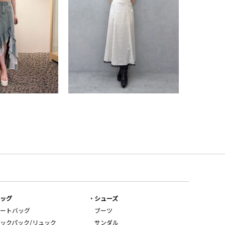
ッグ
シューズ
ートバッグ
ブーツ
ックパック/リュック
サンダル