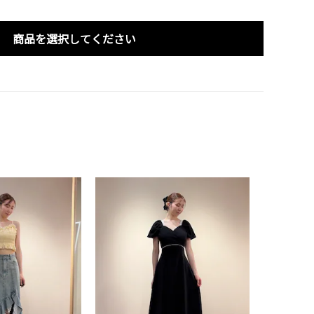
商品を選択してください