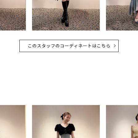
このスタッフのコーディネートはこちら