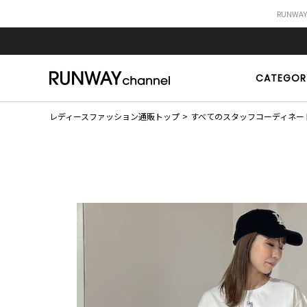
RUNWA
CATEGOR
レディースファッション通販トップ
すべてのスタッフコーディネー