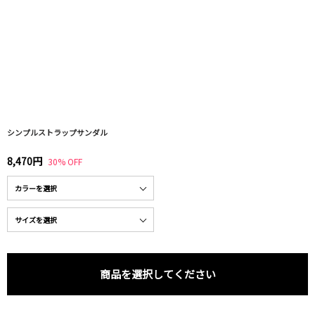
シンプルストラップサンダル
8,470円
30% OFF
商品を選択してください