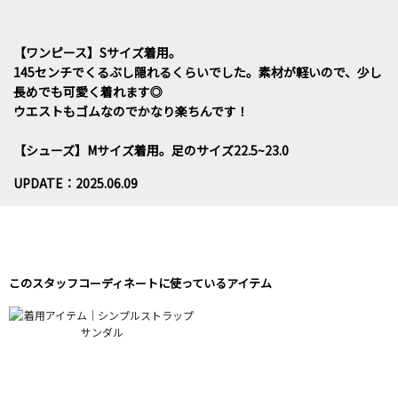
【ワンピース】Sサイズ着用。
145センチでくるぶし隠れるくらいでした。素材が軽いので、少し
長めでも可愛く着れます◎
ウエストもゴムなのでかなり楽ちんです！
【シューズ】Mサイズ着用。足のサイズ22.5~23.0
UPDATE：2025.06.09
このスタッフコーディネートに使っているアイテム