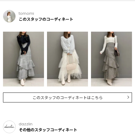
tomomi
このスタッフのコーディネート
このスタッフのコーディネートはこちら
dazzlin
その他のスタッフコーディネート