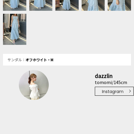
サンダル：
オフホワイト・M
dazzlin
tomomi/145cm
Instagram