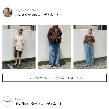
suyako ogawa
このスタッフのコーディネート
このスタッフのコーディネートはこちら
Ungrid
その他のスタッフコーディネート