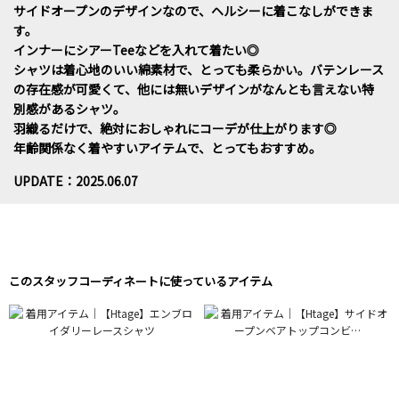
サイドオープンのデザインなので、ヘルシーに着こなしができま
す。
インナーにシアーTeeなどを入れて着たい◎
シャツは着心地のいい綿素材で、とっても柔らかい。バテンレース
の存在感が可愛くて、他には無いデザインがなんとも言えない特
別感があるシャツ。
羽織るだけで、絶対におしゃれにコーデが仕上がります◎
年齢関係なく着やすいアイテムで、とってもおすすめ。
UPDATE：2025.06.07
このスタッフコーディネートに使っているアイテム