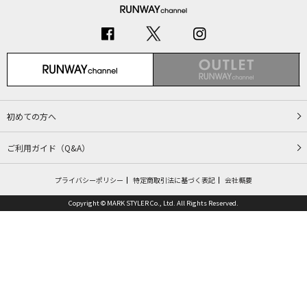
初めての方へ
ご利用ガイド（Q&A）
プライバシーポリシー
特定商取引法に基づく表記
会社概要
Copyright © MARK STYLER Co., Ltd. All Rights Reserved.