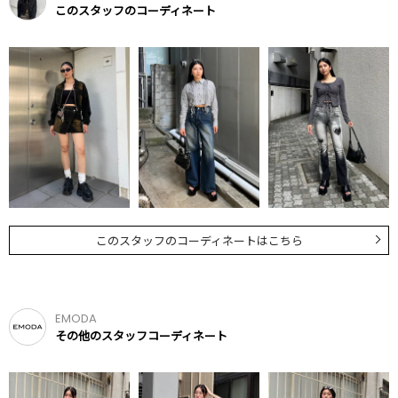
このスタッフのコーディネート
このスタッフのコーディネートはこちら
EMODA
その他のスタッフコーディネート