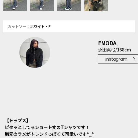
カットソー：
ホワイト・F
EMODA
永田真弓/168cm
Instagram
【トップス】
ピタッとしてるショート丈のTシャツです！
胸元のラメがトレンドっぽくて可愛いです^_^