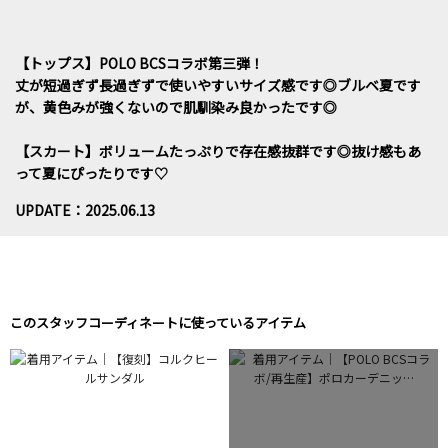
【トップス】POLO BCSコラボ第三弾！
丈が短過ぎず長過ぎずで使いやすいサイズ感です◎ブルベ夏です
が、黄色みが強くないので肌馴染み良かったです◎
【スカート】ボリュームたっぷりで存在感抜群です◎抜け感もあ
って夏にぴったりです♡
UPDATE：2025.06.13
このスタッフコーディネートに使っているアイテム