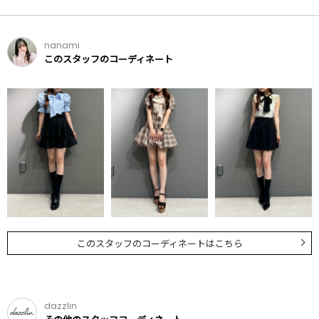
nanami
このスタッフのコーディネート
このスタッフのコーディネートはこちら
dazzlin