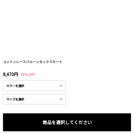
コットンレースバルーンタックスカート
8,470円
30% OFF
商品を選択してください