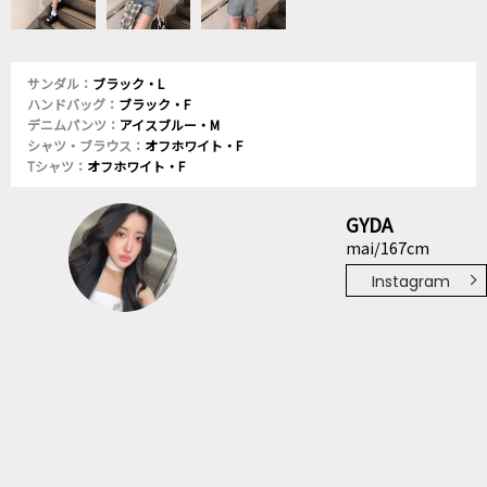
サンダル：
ブラック・L
ハンドバッグ：
ブラック・F
デニムパンツ：
アイスブルー・M
シャツ・ブラウス：
オフホワイト・F
Tシャツ：
オフホワイト・F
GYDA
mai/167cm
Instagram