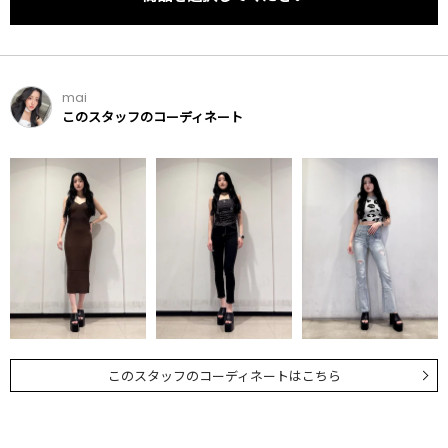
mai
このスタッフのコーディネート
このスタッフのコーディネートはこちら