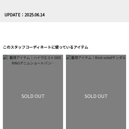
UPDATE：2025.06.14
このスタッフコーディネートに使っているアイテム
SOLD OUT
SOLD OUT