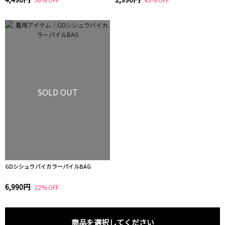
SOLD OUT
GDシシュウバイカラーパイルBAG
6,990円
22% OFF
商品を選択してください