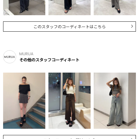
このスタッフのコーディネートはこちら
MURUA
その他のスタッフコーディネート