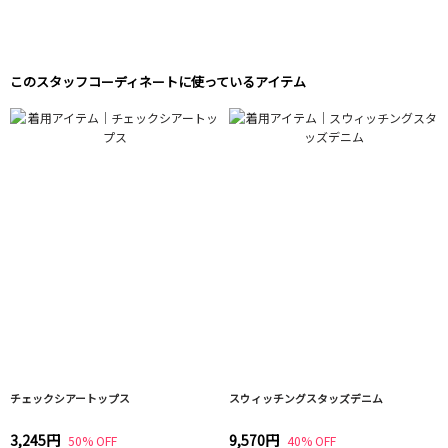
このスタッフコーディネートに使っているアイテム
チェックシアートップス
スウィッチングスタッズデニム
3,245円
9,570円
50% OFF
40% OFF