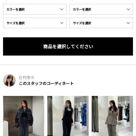
商品を選択してください
辻村奈々
このスタッフのコーディネート