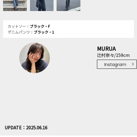
カットソー：
ブラック・F
デニムパンツ：
ブラック・1
MURUA
辻村奈々/159cm
Instagram
UPDATE：2025.06.16