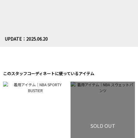
UPDATE：2025.06.20
このスタッフコーディネートに使っているアイテム
SOLD OUT