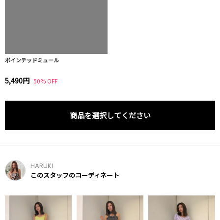
ポインテッドミュール
5,490円
50% OFF
商品を選択してください
HARUKI
このスタッフのコーディネート