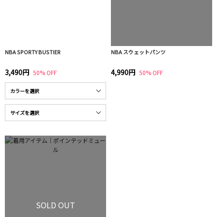
NBA SPORTY BUSTIER
NBA スウェットパンツ
3,490円
4,990円
50% OFF
50% OFF
SOLD OUT