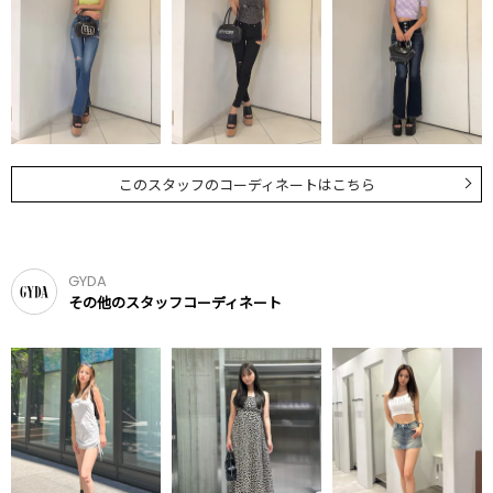
このスタッフのコーディネートはこちら
GYDA
その他のスタッフコーディネート