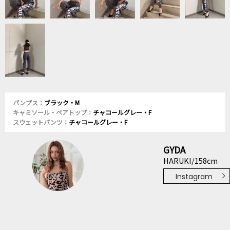
パンプス：
ブラック・M
キャミソール・ベアトップ：
チャコールグレー・F
スウェットパンツ：
チャコールグレー・F
GYDA
HARUKI/158cm
Instagram