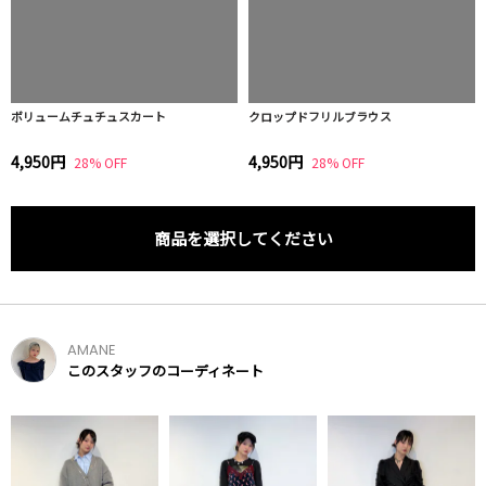
ボリュームチュチュスカート
クロップドフリルブラウス
4,950円
4,950円
28% OFF
28% OFF
商品を選択してください
AMANE
このスタッフのコーディネート