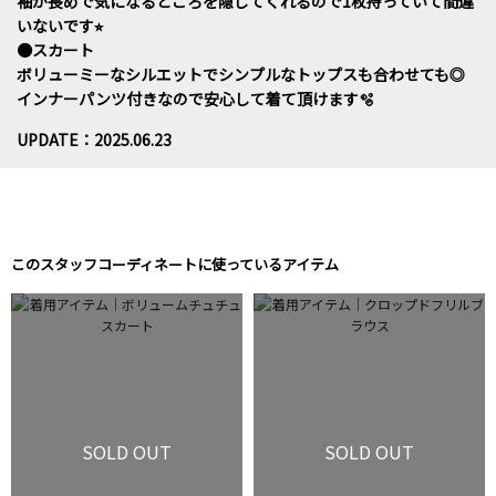
袖が長めで気になるところを隠してくれるので1枚持っていて間違
いないです⭐︎
●スカート
ボリューミーなシルエットでシンプルなトップスも合わせても◎
インナーパンツ付きなので安心して着て頂けます🫧
UPDATE：2025.06.23
このスタッフコーディネートに使っているアイテム
SOLD OUT
SOLD OUT