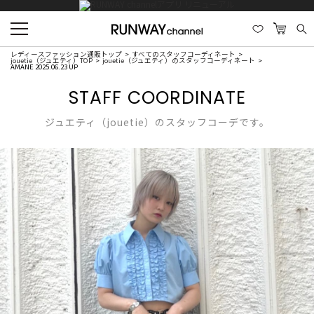
レディースファッション通販トップ
すべてのスタッフコーディネート
jouetie（ジュエティ）TOP
jouetie（ジュエティ）のスタッフコーディネート
AMANE 2025.06.23 UP
STAFF COORDINATE
ジュエティ（jouetie）のスタッフコーデです。