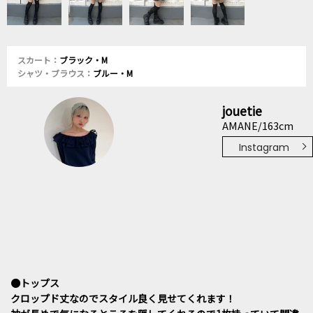
スカート：
ブラック・M
シャツ・ブラウス：
ブルー・M
jouetie
AMANE/163cm
Instagram
●トップス
クロップド丈なのでスタイル良く見せてくれます！