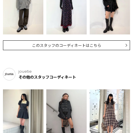
このスタッフのコーディネートはこちら
jouetie
その他のスタッフコーディネート