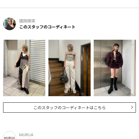
國岡朋実
このスタッフのコーディネート
このスタッフのコーディネートはこちら
MURUA