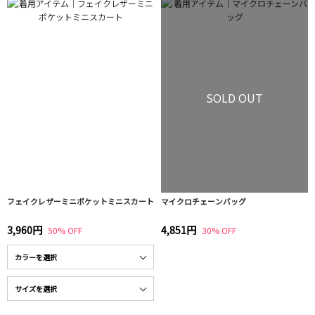
SOLD OUT
フェイクレザーミニポケットミニスカート
マイクロチェーンバッグ
3,960円
4,851円
50% OFF
30% OFF