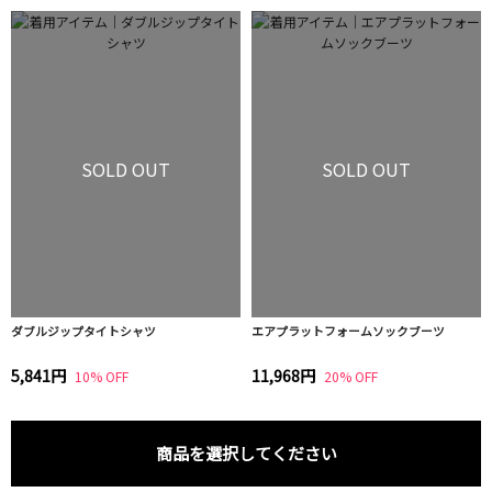
SOLD OUT
SOLD OUT
ダブルジップタイトシャツ
エアプラットフォームソックブーツ
5,841円
11,968円
10% OFF
20% OFF
商品を選択してください