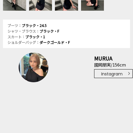
ブーツ：
ブラック・24.5
シャツ・ブラウス：
ブラック・F
スカート：
ブラック・1
ショルダーバッグ：
ダークゴールド・F
MURUA
國岡朋実/156cm
Instagram