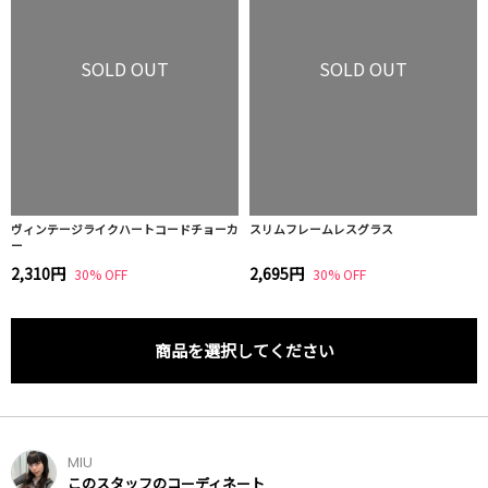
SOLD OUT
SOLD OUT
ヴィンテージライクハートコードチョーカ
スリムフレームレスグラス
ー
2,310円
2,695円
30% OFF
30% OFF
商品を選択してください
MIU
このスタッフのコーディネート