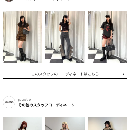
このスタッフのコーディネートはこちら
jouetie
その他のスタッフコーディネート