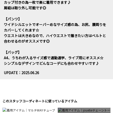
カップ付きの為一枚で楽に着用できます♪
肩紐は取り外し可能です◎
【パンツ】
ワイドシルエットでオーバーめなサイズ感の為、お尻、腰周りを
カバーしてくれます☆
ウエストは大きめなので、ハイウエストで履きたい方はベルトと
合わせるのがオススメです◎
【バッグ】
A4、うちわが入るサイズ感で通勤通学、ライブ用にオススメ☆
シンプルなデザインでどんなコーデにも合わせやすいです♪
UPDATE：2025.06.26
このスタッフコーディネートに使っているアイテム