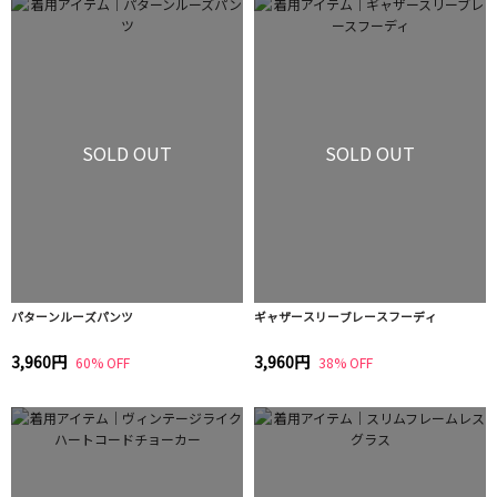
SOLD OUT
SOLD OUT
パターンルーズパンツ
ギャザースリーブレースフーディ
3,960円
3,960円
60% OFF
38% OFF