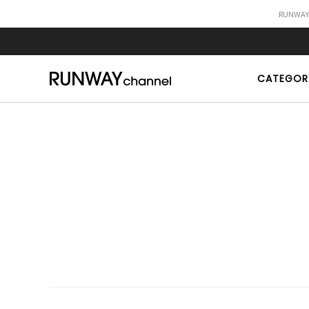
RUNWA
CATEGOR