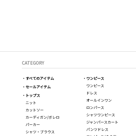
CATEGORY
すべてのアイテム
ワンピース
ワンピース
セールアイテム
ドレス
トップス
オールインワン
ニット
ロンパース
カットソー
シャツワンピース
カーディガン/ボレロ
ジャンパースカート
パーカー
パンツドレス
シャツ・ブラウス