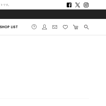
サイトです。
SHOP LIST