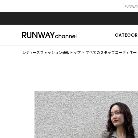
RUNWA
CATEGOR
レディースファッション通販トップ
すべてのスタッフコーディネー