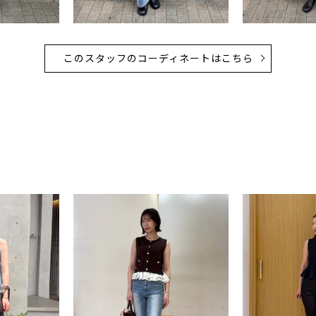
このスタッフのコーディネートはこちら