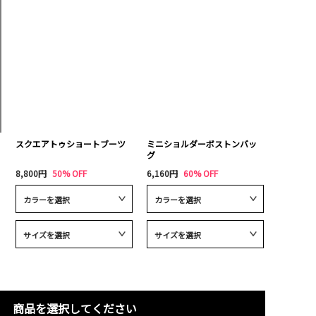
スクエアトゥショートブーツ
ミニショルダーボストンバッ
グ
8,800円
50% OFF
6,160円
60% OFF
商品を選択してください