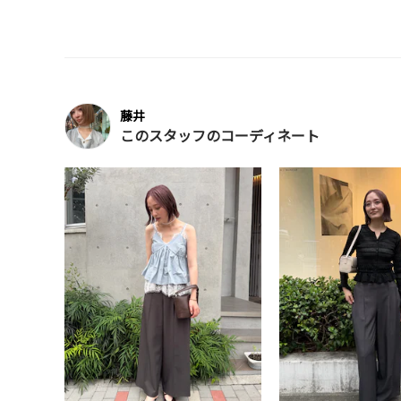
藤井
このスタッフのコーディネート