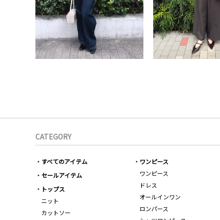
CATEGORY
すべてのアイテム
ワンピース
ワンピース
セールアイテム
ドレス
トップス
オールインワン
ニット
ロンパース
カットソー