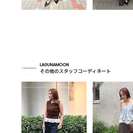
LAGUNAMOON
その他のスタッフコーディネート