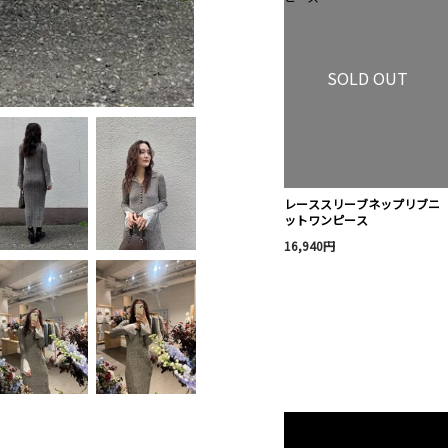
SOLD OUT
レーススリーブネップリブニ
ットワンピース
16,940円