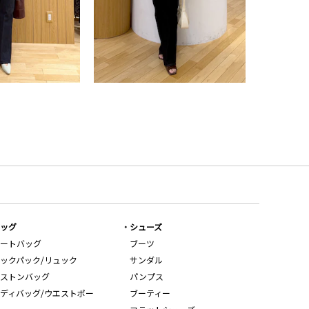
ッグ
シューズ
ートバッグ
ブーツ
ックパック/リュック
サンダル
ストンバッグ
パンプス
ディバッグ/ウエストポー
ブーティー