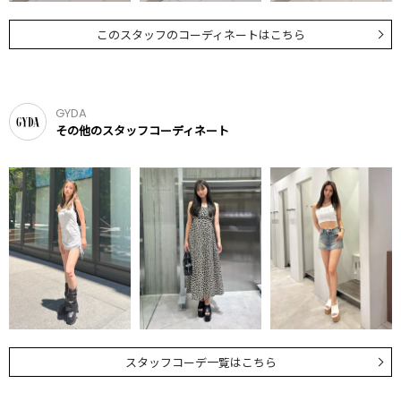
このスタッフのコーディネートはこちら
GYDA
その他のスタッフコーディネート
スタッフコーデ一覧はこちら