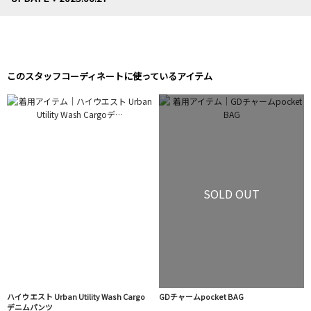
このスタッフコーディネートに使っているアイテム
SOLD OUT
ハイウエスト Urban Utility Wash Cargo
GDチャームpocket BAG
デニムパンツ