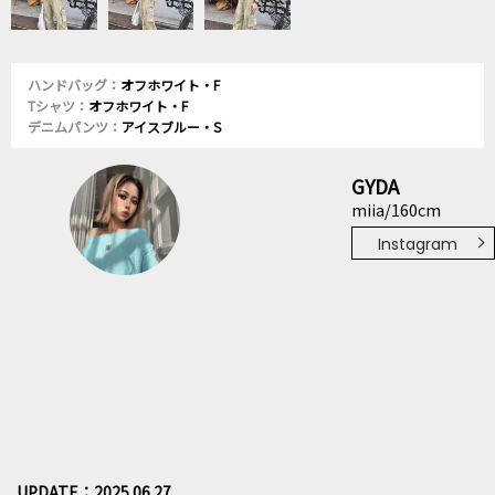
ハンドバッグ：
オフホワイト・F
Tシャツ：
オフホワイト・F
デニムパンツ：
アイスブルー・S
GYDA
miia/160cm
Instagram
UPDATE：2025.06.27