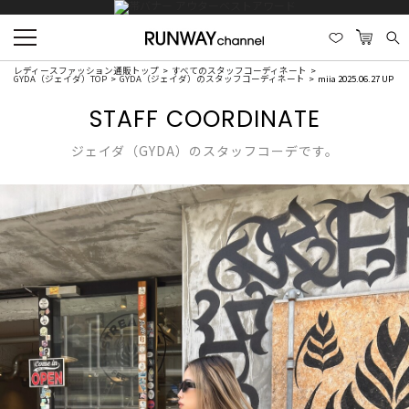
レディースファッション通販トップ
すべてのスタッフコーディネート
GYDA（ジェイダ）TOP
GYDA（ジェイダ）のスタッフコーディネート
miia 2025.06.27 UP
STAFF COORDINATE
ジェイダ（GYDA）のスタッフコーデです。