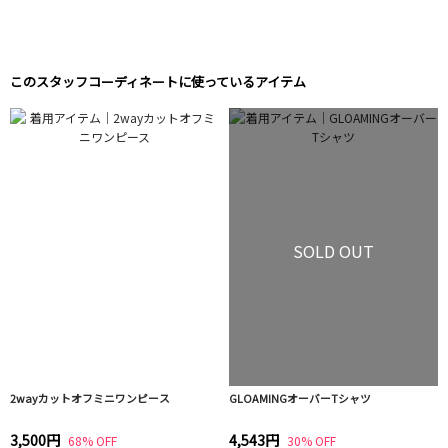
このスタッフコーディネートに使っているアイテム
SOLD OUT
2wayカットオフミニワンピース
GLOAMINGオーバーTシャツ
3,500円
4,543円
68% OFF
30% OFF