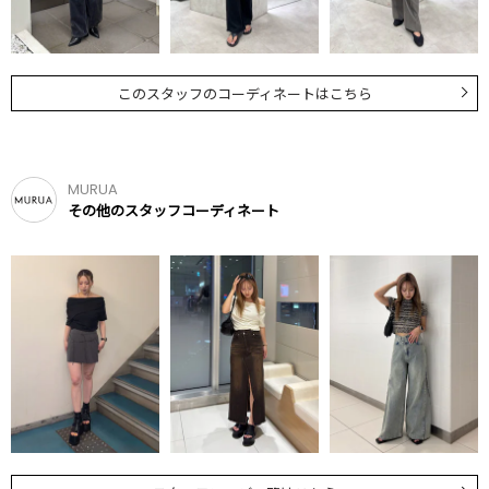
このスタッフのコーディネートはこちら
MURUA
その他のスタッフコーディネート