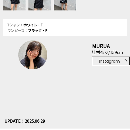
Tシャツ：
ホワイト・F
ワンピース：
ブラック・F
MURUA
辻村奈々/159cm
Instagram
UPDATE：2025.06.29