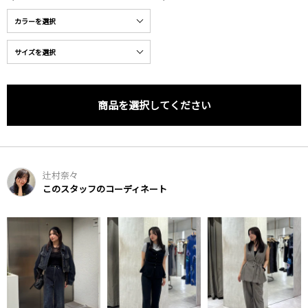
商品を選択してください
辻村奈々
このスタッフのコーディネート