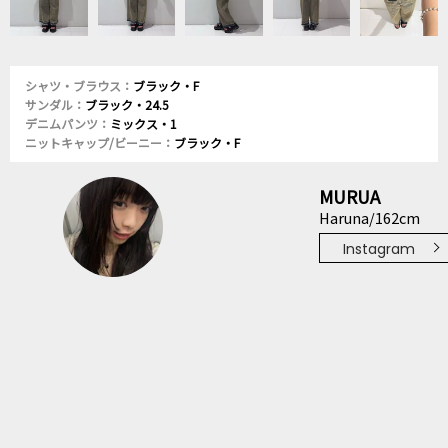
シャツ・ブラウス：
ブラック・F
サンダル：
ブラック・24.5
デニムパンツ：
ミックス・1
ニットキャップ/ビーニー：
ブラック・F
MURUA
Haruna/162cm
Instagram