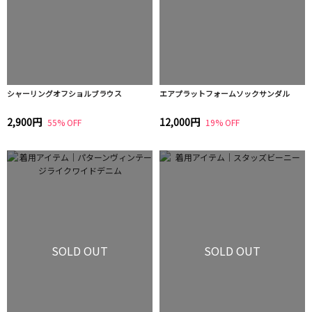
シャーリングオフショルブラウス
エアプラットフォームソックサンダル
2,900円
12,000円
55% OFF
19% OFF
SOLD OUT
SOLD OUT