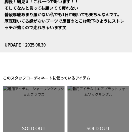
脚長！細見え！これ一つで叶います！！
そしてなんと言っても履いてて疲れない
普段厚底あまり履かない私でも1日中履いても楽ちんなんです。
厚底履いてる感がないブーツで足首のとこは靴下のようにストレ
ッチが効くので走れちゃいます笑
UPDATE：2025.06.30
このスタッフコーディネートに使っているアイテム
SOLD OUT
SOLD OUT