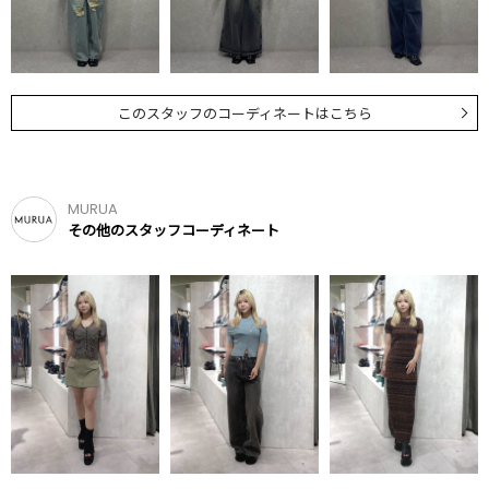
このスタッフのコーディネートはこちら
MURUA
その他のスタッフコーディネート