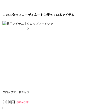
このスタッフコーディネートに使っているアイテム
クロップフードシャツ
3,030円
60% OFF