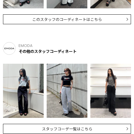
このスタッフのコーディネートはこちら
EMODA
その他のスタッフコーディネート
スタッフコーデ一覧はこちら