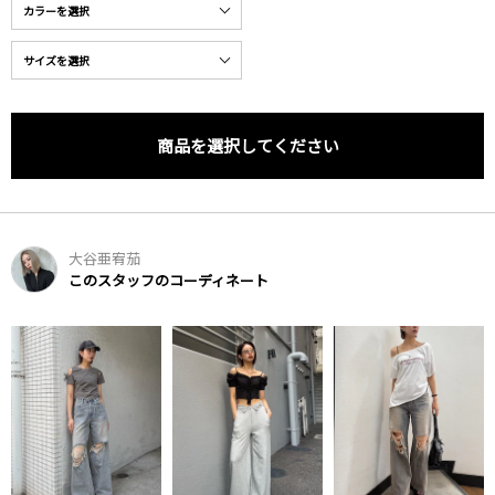
商品を選択してください
大谷亜宥茄
このスタッフのコーディネート