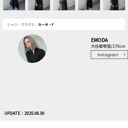
シャツ・ブラウス：
カーキ・F
EMODA
大谷亜宥茄/170cm
Instagram
UPDATE：2025.06.30