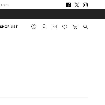
サイトです。
SHOP LIST