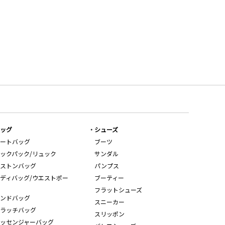
ッグ
シューズ
ートバッグ
ブーツ
ックパック/リュック
サンダル
ストンバッグ
パンプス
ディバッグ/ウエストポー
ブーティー
フラットシューズ
ンドバッグ
スニーカー
ラッチバッグ
スリッポン
ッセンジャーバッグ