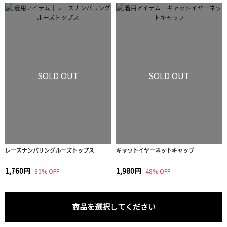
SOLD OUT
SOLD OUT
レースナンバリングルーズトップス
キャットイヤーネットキャップ
1,760円
1,980円
80% OFF
48% OFF
商品を選択してください