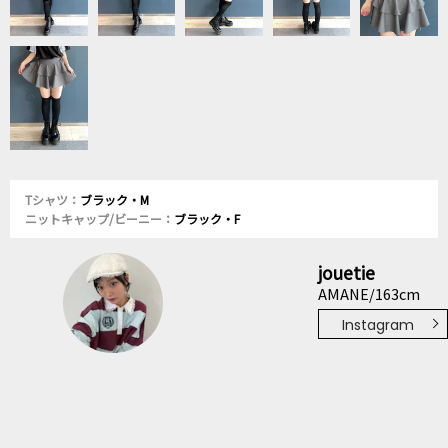
Tシャツ：
ブラック・M
ニットキャップ/ビーニー：
ブラック・F
jouetie
AMANE/163cm
Instagram