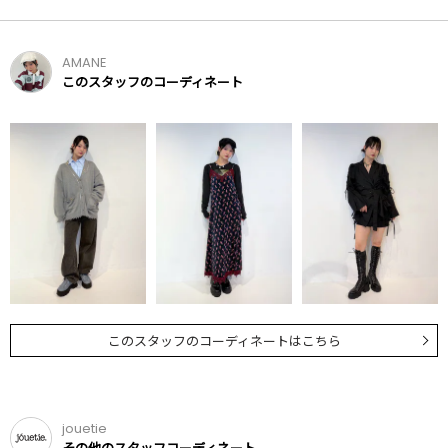
AMANE
このスタッフのコーディネート
このスタッフのコーディネートはこちら
jouetie
その他のスタッフコーディネート