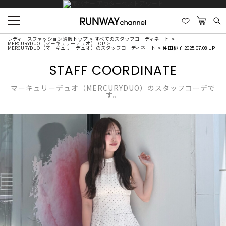
レディースファッション通販トップ
すべてのスタッフコーディネート
MERCURYDUO（マーキュリーデュオ）TOP
MERCURYDUO（マーキュリーデュオ）のスタッフコーディネート
仲田桃子 2025.07.08 UP
STAFF COORDINATE
マーキュリーデュオ（MERCURYDUO）のスタッフコーデで
す。