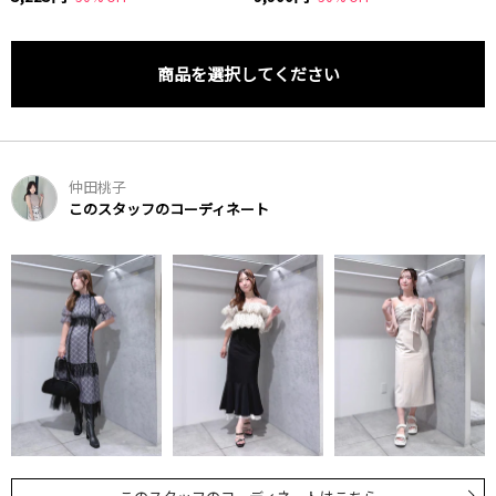
商品を選択してください
仲田桃子
このスタッフのコーディネート