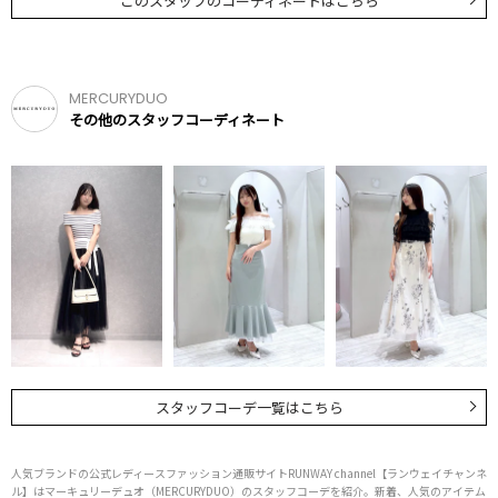
このスタッフのコーディネートはこちら
MERCURYDUO
その他のスタッフコーディネート
スタッフコーデ一覧はこちら
人気ブランドの公式レディースファッション通販サイトRUNWAY channel【ランウェイチャンネ
ル】はマーキュリーデュオ（MERCURYDUO）のスタッフコーデを紹介。新着、人気のアイテム