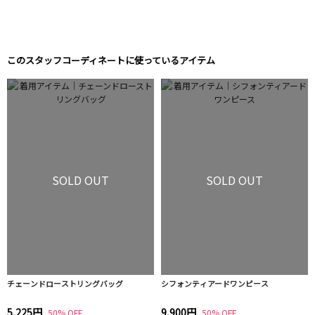
このスタッフコーディネートに使っているアイテム
SOLD OUT
SOLD OUT
チェーンドローストリングバッグ
シフォンティアードワンピース
5,225円
9,900円
50% OFF
50% OFF