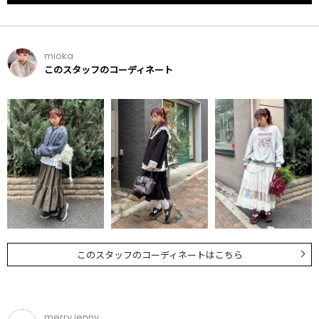
mioka
このスタッフのコーディネート
このスタッフのコーディネートはこちら
merry jenny