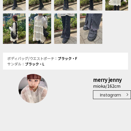
ボディバッグ/ウエストポーチ：
ブラック・F
サンダル：
ブラック・L
merry jenny
mioka/162cm
Instagram