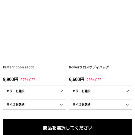
Puffer ribbon sabot
flowerクロスボディバッグ
9,900円
6,600円
37% OFF
29% OFF
商品を選択してください