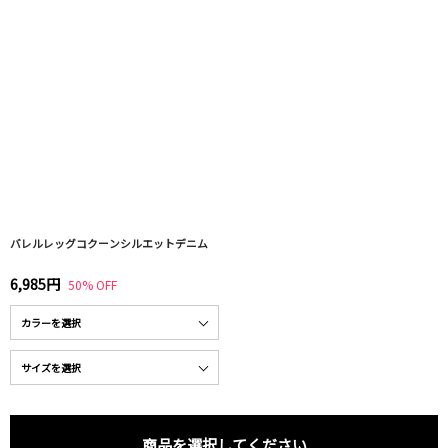
バレルレッグコクーンシルエットデニム
6,985円
50% OFF
商品を選択してください