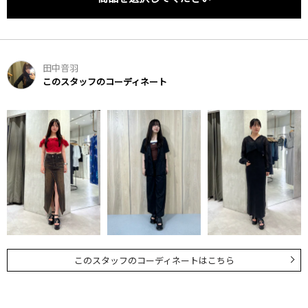
田中音羽
このスタッフのコーディネート
このスタッフのコーディネートはこちら