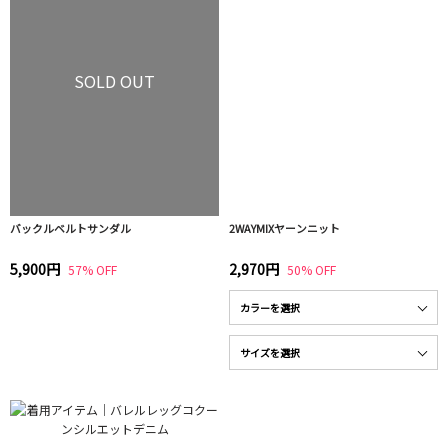
SOLD OUT
バックルベルトサンダル
2WAYMIXヤーンニット
5,900円
2,970円
57% OFF
50% OFF