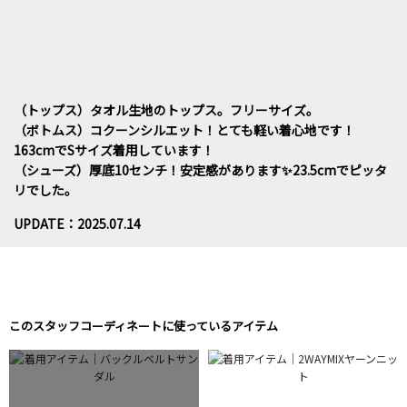
（トップス）タオル生地のトップス。フリーサイズ。
（ボトムス）コクーンシルエット！とても軽い着心地です！
163cmでSサイズ着用しています！
（シューズ）厚底10センチ！安定感があります✨23.5cmでピッタ
リでした。
UPDATE：2025.07.14
このスタッフコーディネートに使っているアイテム