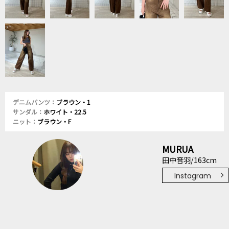
デニムパンツ：
ブラウン・1
サンダル：
ホワイト・22.5
ニット：
ブラウン・F
MURUA
田中音羽/163cm
Instagram