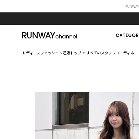
RUNWA
CATEGOR
レディースファッション通販トップ
すべてのスタッフコーディネー