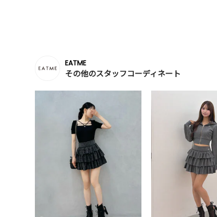
EATME
その他のスタッフコーディネート