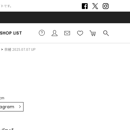
サイトです。
SHOP LIST
奈緒 2025.07.07 UP
cm
tagram
ルバー・F