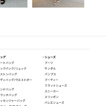
ッグ
シューズ
ートバッグ
ブーツ
ックパック/リュック
サンダル
ストンバッグ
パンプス
ディバッグ/ウエストポー
ブーティー
フラットシューズ
ンドバッグ
スニーカー
ラッチバッグ
スリッポン
ッセンジャーバッグ
バレエシューズ