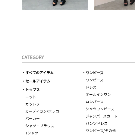
CATEGORY
すべてのアイテム
ワンピース
ワンピース
セールアイテム
ドレス
トップス
オールインワン
ニット
ロンパース
カットソー
シャツワンピース
カーディガン/ボレロ
ジャンパースカート
パーカー
パンツドレス
シャツ・ブラウス
ワンピース/その他
Tシャツ