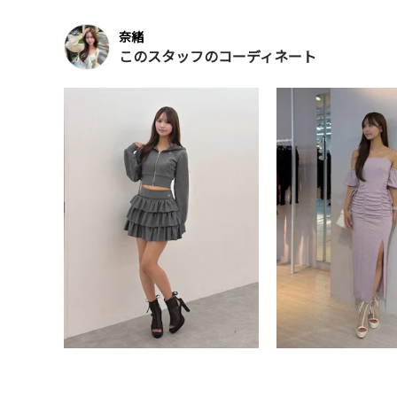
奈緒
このスタッフのコーディネート