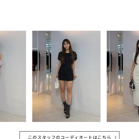
このスタッフのコーディネートはこちら