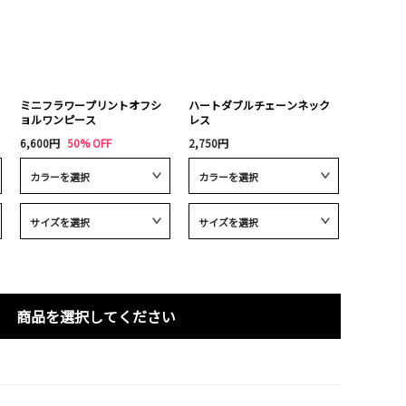
ミニフラワープリントオフシ
ハートダブルチェーンネック
ョルワンピース
レス
6,600円
50% OFF
2,750円
商品を選択してください