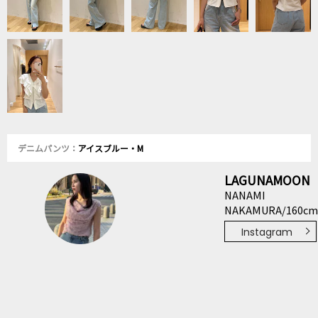
デニムパンツ：
アイスブルー・M
LAGUNAMOON
NANAMI
NAKAMURA/160cm
Instagram