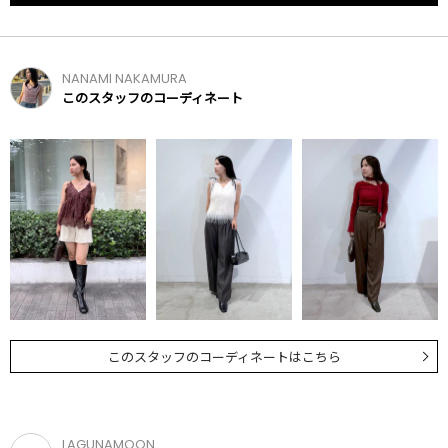
NANAMI NAKAMURA
このスタッフのコーディネート
このスタッフのコーディネートはこちら
LAGUNAMOON