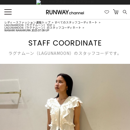
レディースファッション通販トップ
すべてのスタッフコーディネート
LAGUNAMOON（ラグナムーン）TOP
LAGUNAMOON（ラグナムーン）のスタッフコーディネート
NANAMI NAKAMURA 2025.07.09 UP
STAFF COORDINATE
ラグナムーン（LAGUNAMOON）のスタッフコーデです。