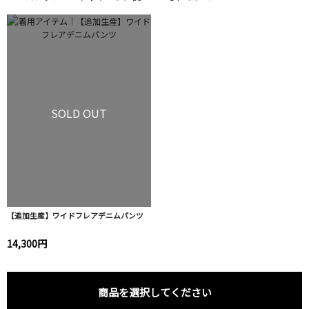
SOLD OUT
【追加生産】ワイドフレアデニムパンツ
14,300円
商品を選択してください