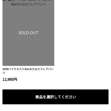
SOLD OUT
NEWハイウエストBACKクロスフレアパン
ツ
12,980円
商品を選択してください