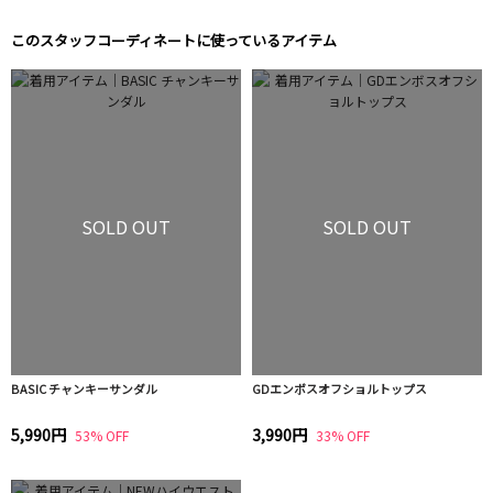
このスタッフコーディネートに使っているアイテム
SOLD OUT
SOLD OUT
BASIC チャンキーサンダル
GDエンボスオフショルトップス
5,990円
3,990円
53% OFF
33% OFF