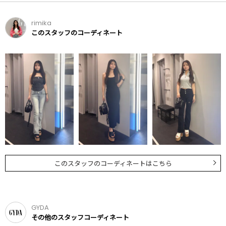
rimika
このスタッフのコーディネート
このスタッフのコーディネートはこちら
GYDA
その他のスタッフコーディネート