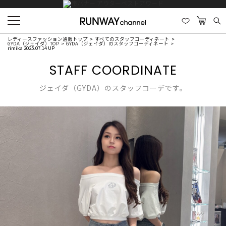
レディースファッション通販トップ
すべてのスタッフコーディネート
GYDA（ジェイダ）TOP
GYDA（ジェイダ）のスタッフコーディネート
rimika 2025.07.14 UP
STAFF COORDINATE
ジェイダ（GYDA）のスタッフコーデです。