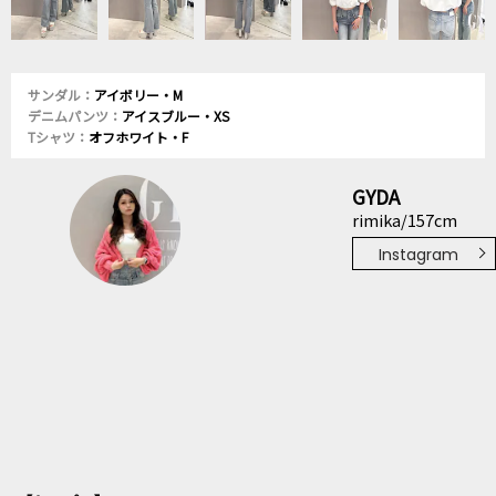
サンダル：
アイボリー・M
デニムパンツ：
アイスブルー・XS
Tシャツ：
オフホワイト・F
GYDA
rimika/157cm
Instagram