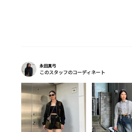
永田真弓
このスタッフのコーディネート