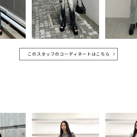
このスタッフのコーディネートはこちら