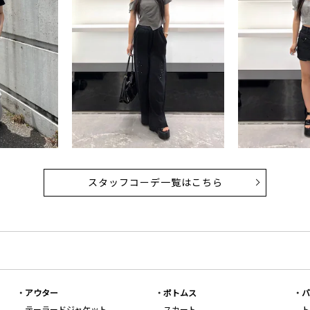
スタッフコーデ一覧はこちら
アウター
ボトムス
バ
テーラードジャケット
スカート
ト