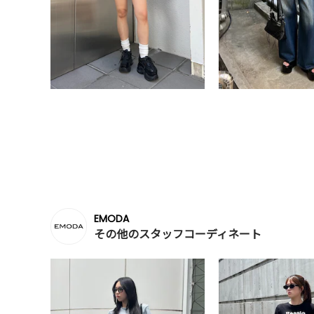
EMODA
その他のスタッフコーディネート