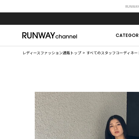
RUNWA
CATEGOR
レディースファッション通販トップ
すべてのスタッフコーディネー