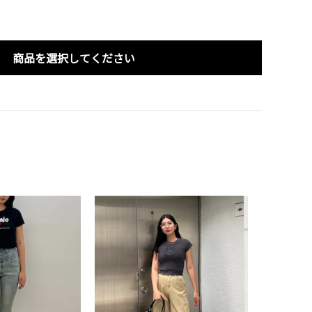
商品を選択してください