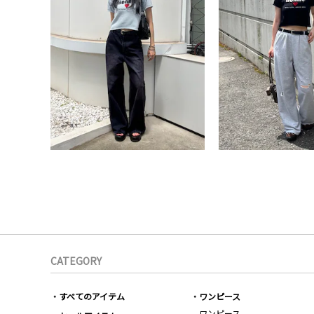
CATEGORY
すべてのアイテム
ワンピース
ワンピース