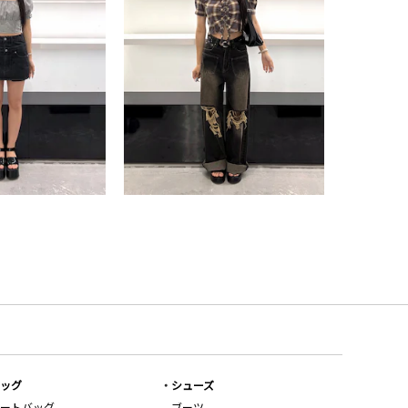
ッグ
シューズ
ートバッグ
ブーツ