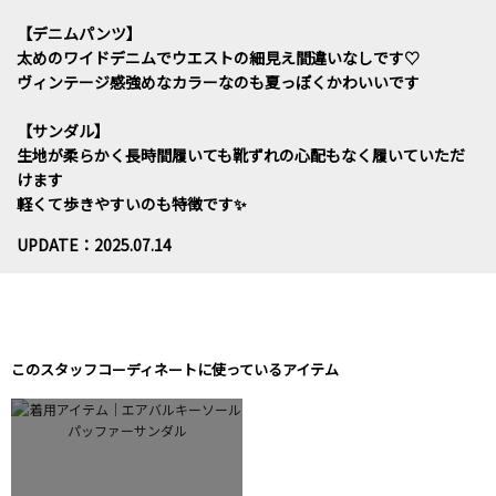
【デニムパンツ】
太めのワイドデニムでウエストの細見え間違いなしです♡
ヴィンテージ感強めなカラーなのも夏っぽくかわいいです
【サンダル】
生地が柔らかく長時間履いても靴ずれの心配もなく履いていただ
けます
軽くて歩きやすいのも特徴です✨
UPDATE：2025.07.14
このスタッフコーディネートに使っているアイテム