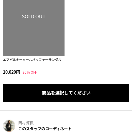
SOLD OUT
エアバルキーソールパッファーサンダル
10,620円
30% OFF
商品を選択してください
西村涼楓
このスタッフのコーディネート