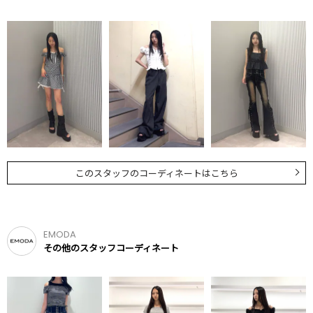
このスタッフのコーディネートはこちら
EMODA
その他のスタッフコーディネート