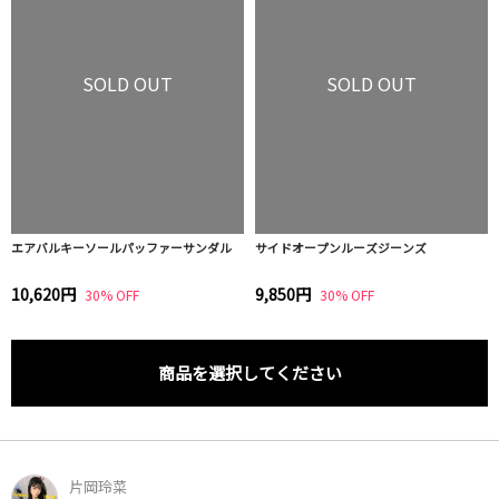
SOLD OUT
SOLD OUT
エアバルキーソールパッファーサンダル
サイドオープンルーズジーンズ
10,620円
9,850円
30% OFF
30% OFF
商品を選択してください
片岡玲菜