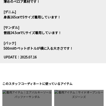
薄めのベロア素材です！
[デニム]
身長165㎝でSサイズ着用しています！
[サンダル]
普段24.5㎝でLサイズ着用しています！
[バック]
500mlのペットボトルが横に入る大きさです！
UPDATE：2025.07.16
このスタッフコーディネートに使っているアイテム