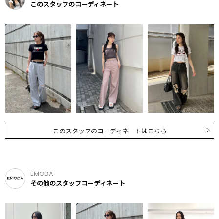
このスタッフのコーディネート
このスタッフのコーディネートはこちら
EMODA
その他のスタッフコーディネート