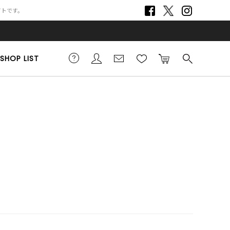
サイトです。
SHOP LIST