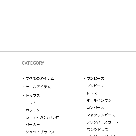
CATEGORY
すべてのアイテム
ワンピース
ワンピース
セールアイテム
ドレス
トップス
オールインワン
ニット
ロンパース
カットソー
シャツワンピース
カーディガン/ボレロ
ジャンパースカート
パーカー
パンツドレス
シャツ・ブラウス