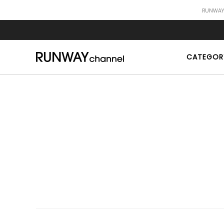
RUNWA
CATEGOR