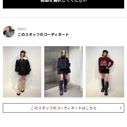
RINO
このスタッフのコーディネート
このスタッフのコーディネートはこちら