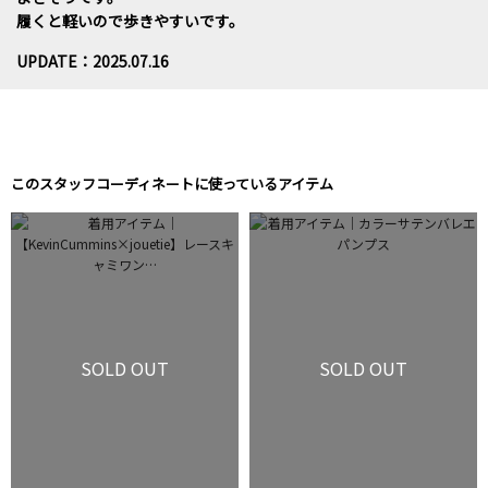
履くと軽いので歩きやすいです。
UPDATE：2025.07.16
このスタッフコーディネートに使っているアイテム
SOLD OUT
SOLD OUT