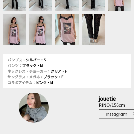
パンプス：
シルバー・S
パンツ：
ブラック・M
ネックレス・チョーカー：
クリア・F
サングラス・メガネ：
ブラック・F
コラボアイテム：
ピンク・M
jouetie
RINO/156cm
Instagram