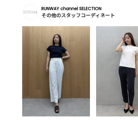
RUNWAY channel SELECTION
その他のスタッフコーディネート