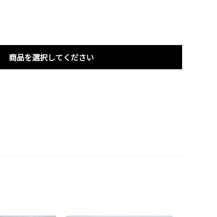
商品を選択してください