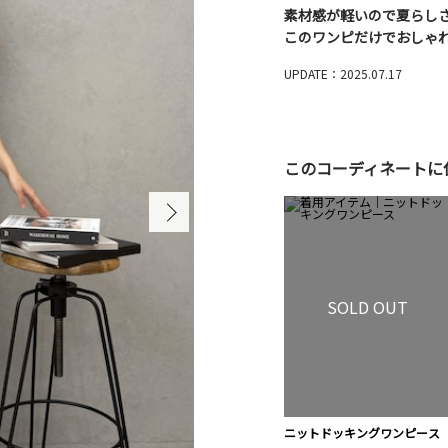
素材感が軽いので夏らし
このワンピだけでおしゃ
UPDATE：2025.07.17
このコーディネートに
SOLD OUT
ニットドッキングワンピース