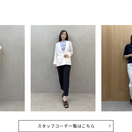
スタッフコーデ一覧はこちら