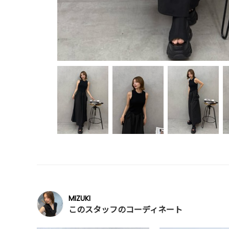
MIZUKI
このスタッフのコーディネート