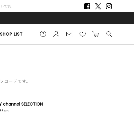
サイトです。
SHOP LIST
タッフコーデです。
 channel SELECTION
156cm