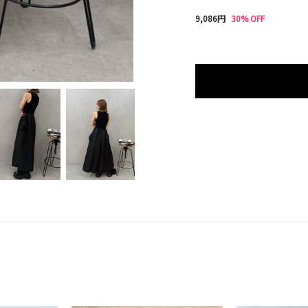
9,086円
30% OFF