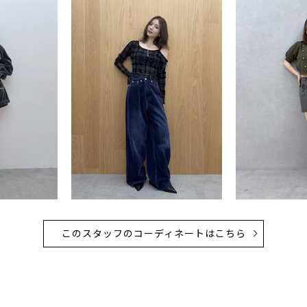
このスタッフのコーディネートはこちら