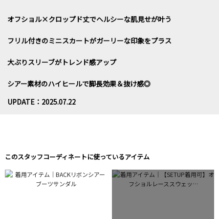
オフショル×クロップド丈でヘルシーな肌見せが叶う
フリル付きのミニスカートがガーリーな印象をプラス
大ぶりスリーブがトレンド感アップ
シアー素材のハイヒールで脚長効果＆抜け感◎
UPDATE：2025.07.22
このスタッフコーディネートに使っているアイテム