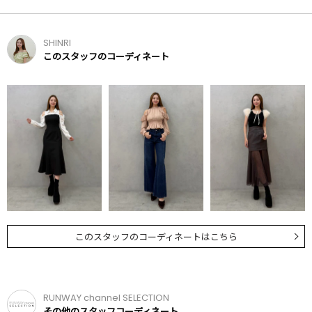
SHINRI
このスタッフのコーディネート
このスタッフのコーディネートはこちら
RUNWAY channel SELECTION
その他のスタッフコーディネート