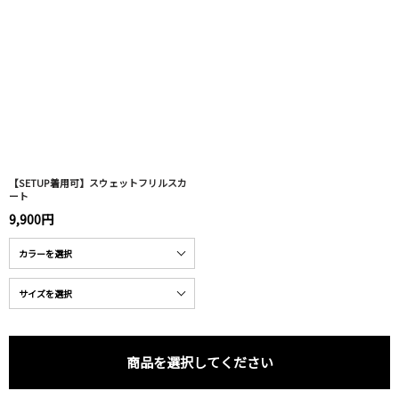
【SETUP着用可】スウェットフリルスカ
ート
9,900円
商品を選択してください