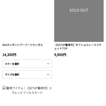
SOLD OUT
BACKリボンシアーブーツサンダル
【SETUP着用可】オフショルレーススウ
ェットTOP
14,300円
9,900円