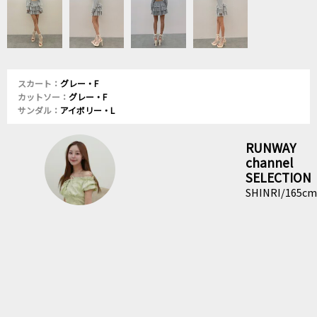
スカート：
グレー・F
カットソー：
グレー・F
サンダル：
アイボリー・L
RUNWAY
channel
SELECTION
SHINRI/165cm