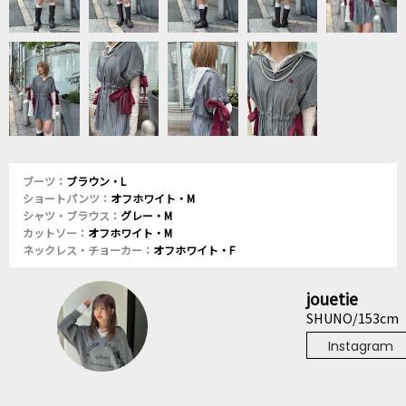
ブーツ：
ブラウン・L
ショートパンツ：
オフホワイト・M
シャツ・ブラウス：
グレー・M
カットソー：
オフホワイト・M
ネックレス・チョーカー：
オフホワイト・F
jouetie
SHUNO/153cm
Instagram