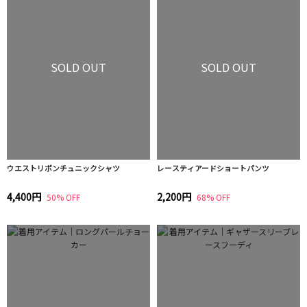
SOLD OUT
SOLD OUT
ウエストリボンチュニックシャツ
レースティアードショートパンツ
4,400円
2,200円
50% OFF
68% OFF