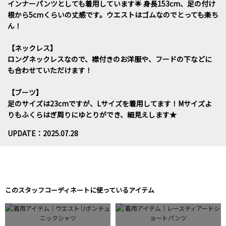
インナーパンツとしても着用しています🌟 身長153cm、足の付け
根から5cmくらいの丈感です。ウエストはゴムなのでとっても楽ち
ん！
【ネックレス】
ロングネックレスなので、襟付きのお洋服や、フードの下などに
も合わせていただけます！
【ブーツ】
足のサイズは23cmですが、Lサイズを着用してます！Mサイズよ
りもふくらはぎ周りにゆとりができ、細見えします★
UPDATE：2025.07.28
このスタッフコーディネートに使っているアイテム