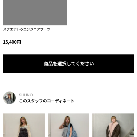
スクエアトゥエンジニアブーツ
15,400円
商品を選択してください
SHUNO
このスタッフのコーディネート