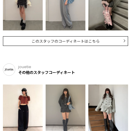
このスタッフのコーディネートはこちら
jouetie
その他のスタッフコーディネート