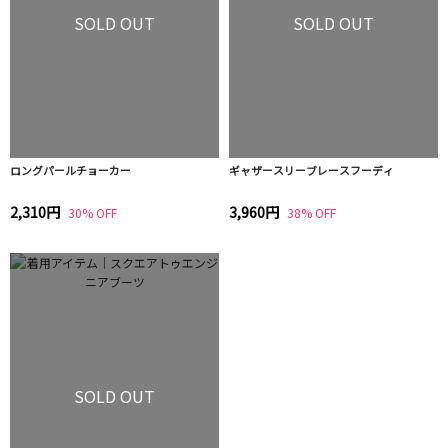
SOLD OUT
SOLD OUT
ロングパールチョーカー
ギャザースリーブレースフーディ
2,310円
3,960円
30% OFF
38% OFF
SOLD OUT