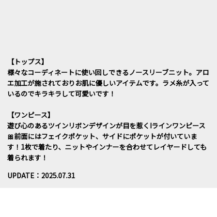
【トップス】
様々なコーディネートに使い回しできるノースリーブニット。アロ
エ加工が施されておりお肌に優しいアイテムです。ラメ糸が入って
いるのでキラキラして可愛いです！
【ワンピース】
遊び心のあるツインリボンデザインが目を惹くIラインワンピース
🎀前面にはフェイクポケット、サイドにポケットが付いていま
す！1枚で着たり、ニットやインナーを合わせてレイヤードしても
着られます！
UPDATE：2025.07.31