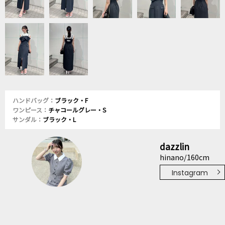
ハンドバッグ：
ブラック・F
ワンピース：
チャコールグレー・S
サンダル：
ブラック・L
dazzlin
hinano/160cm
Instagram