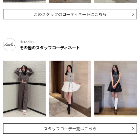
このスタッフのコーディネートはこちら
dazzlin
その他のスタッフコーディネート
スタッフコーデ一覧はこちら