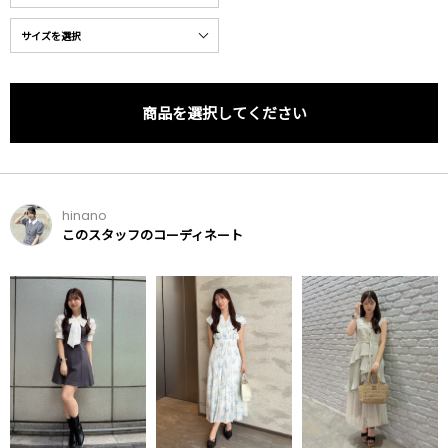
商品を選択してください
hinano
このスタッフのコーディネート