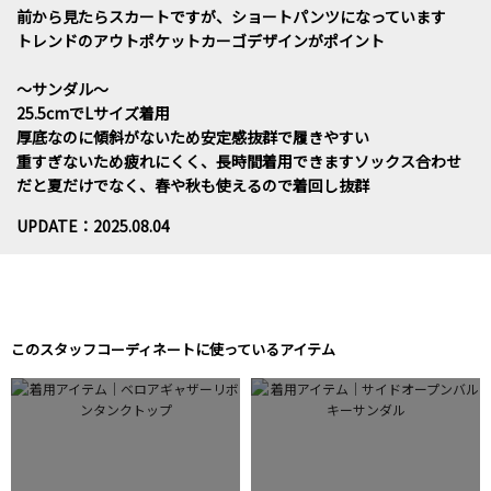
前から見たらスカートですが、ショートパンツになっています
トレンドのアウトポケットカーゴデザインがポイント
～サンダル〜
25.5cmでLサイズ着用
厚底なのに傾斜がないため安定感抜群で履きやすい
重すぎないため疲れにくく、長時間着用できますソックス合わせ
だと夏だけでなく、春や秋も使えるので着回し抜群
UPDATE：2025.08.04
このスタッフコーディネートに使っているアイテム