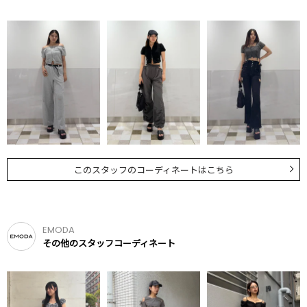
このスタッフのコーディネートはこちら
EMODA
その他のスタッフコーディネート