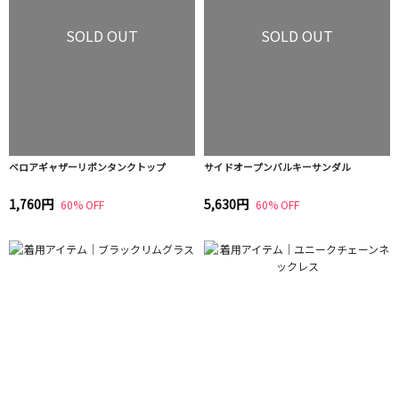
SOLD OUT
SOLD OUT
ベロアギャザーリボンタンクトップ
サイドオープンバルキーサンダル
1,760円
5,630円
60% OFF
60% OFF