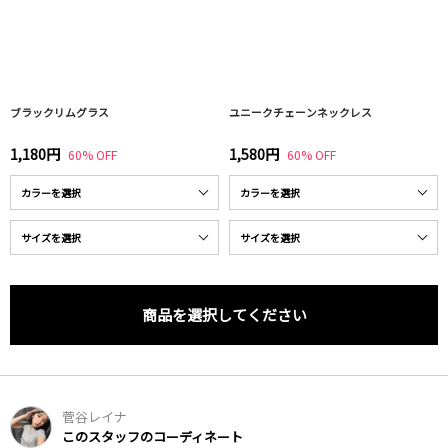
ブラックリムグラス
ユニークチェーンネックレス
1,180円
1,580円
60% OFF
60% OFF
商品を選択してください
菅谷レイナ
このスタッフのコーディネート