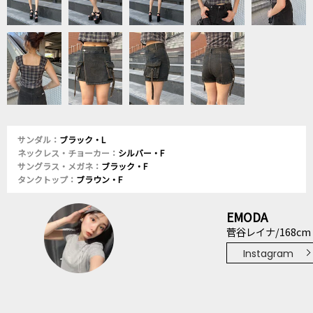
サンダル：
ブラック・L
ネックレス・チョーカー：
シルバー・F
サングラス・メガネ：
ブラック・F
タンクトップ：
ブラウン・F
EMODA
菅谷レイナ/168cm
Instagram