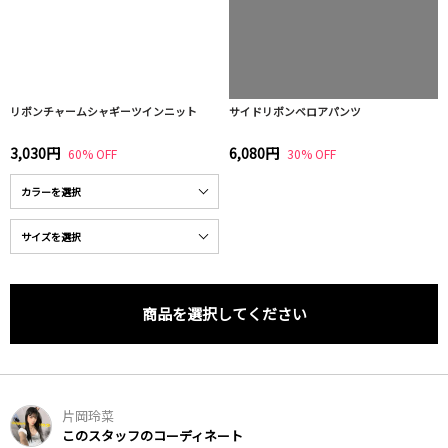
リボンチャームシャギーツインニット
サイドリボンベロアパンツ
3,030円
6,080円
60% OFF
30% OFF
商品を選択してください
片岡玲菜
このスタッフのコーディネート