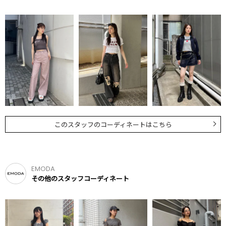
このスタッフのコーディネートはこちら
EMODA
その他のスタッフコーディネート