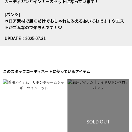
カーディガンとインナーのセットになっています！
[パンツ]
ベロア素材で履くだけでおしゃれにみえるあいてむです！ウエス
トがゴムなので楽ちんです！♡
UPDATE：2025.07.31
このスタッフコーディネートに使っているアイテム
SOLD OUT