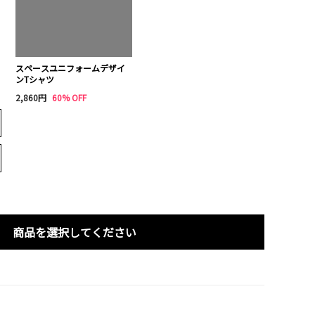
スペースユニフォームデザイ
ンTシャツ
2,860円
60% OFF
商品を選択してください