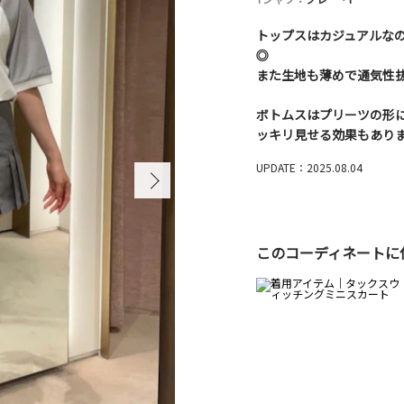
トップスはカジュアルな
◎
また生地も薄めで通気性
ボトムスはプリーツの形
ッキリ見せる効果もあり
UPDATE：2025.08.04
このコーディネートに