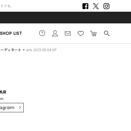
サイトです。
SHOP LIST
コーディネート
ami 2025.08.04 UP
MUR
cm
tagram