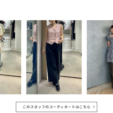
このスタッフのコーディネートはこちら