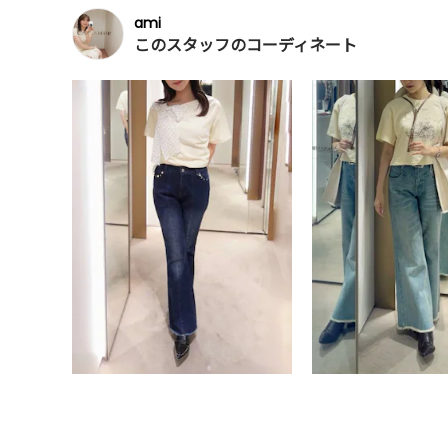
ami
このスタッフのコーディネート