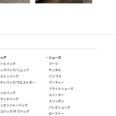
ッグ
シューズ
ートバッグ
ブーツ
ックパック/リュック
サンダル
ストンバッグ
パンプス
ディバッグ/ウエストポー
ブーティー
フラットシューズ
ンドバッグ
スニーカー
ラッチバッグ
スリッポン
ッセンジャーバッグ
バレエシューズ
コバッグ/サブバッグ
ローファー