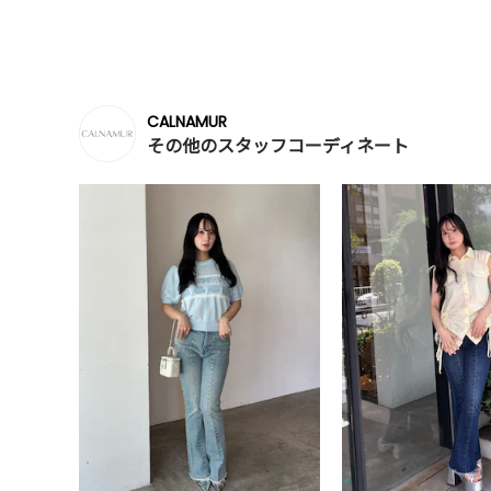
CALNAMUR
その他のスタッフコーディネート