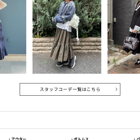
スタッフコーデ一覧はこちら
アウター
ボトムス
バ