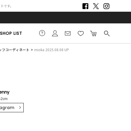
サイトです。
SHOP LIST
スタッフコーディネート
mioka 2025.08.08 UP
jenny
62cm
tagram