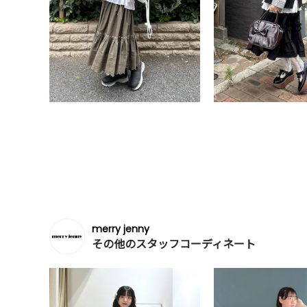
merry jenny
その他のスタッフコーディネート