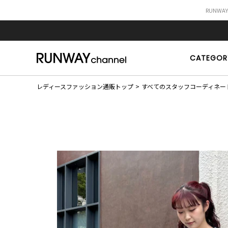
RUNWA
CATEGOR
レディースファッション通販トップ
すべてのスタッフコーディネー