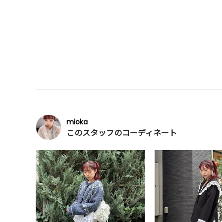
mioka
このスタッフのコーディネート