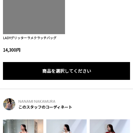
LADYグリッターラメクラッチバッグ
14,300円
商品を選択してください
NANAMI NAKAMURA
このスタッフのコーディネート