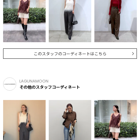
このスタッフのコーディネートはこちら
LAGUNAMOON
その他のスタッフコーディネート