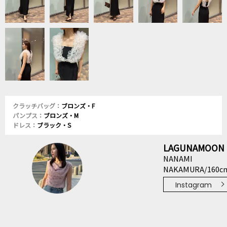
クラッチバッグ：
ブロンズ・F
パンプス：
ブロンズ・M
ドレス：
ブラック・S
LAGUNAMOON
NANAMI
NAKAMURA/160c
Instagram