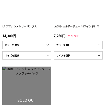
LADYアシンメトリーパンプス
LADYショルダーチュールIラインドレス
14,300円
7,260円
70% OFF
SOLD OUT