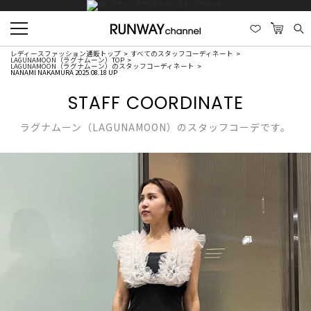
レディースファッション通販トップ
すべてのスタッフコーディネート
LAGUNAMOON（ラグナムーン）TOP
LAGUNAMOON（ラグナムーン）のスタッフコーディネート
NANAMI NAKAMURA 2025.08.18 UP
STAFF COORDINATE
ラグナムーン（LAGUNAMOON）のスタッフコーデです。