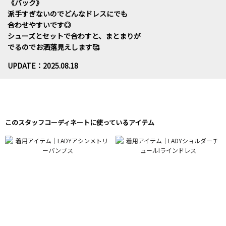
《バック》
派手すぎないのでどんなドレスにでも
合わせやすいです◎
シューズとセットで合わすと、まとまりが
でるのでお洒落見えします🥰
UPDATE：2025.08.18
このスタッフコーディネートに使っているアイテム