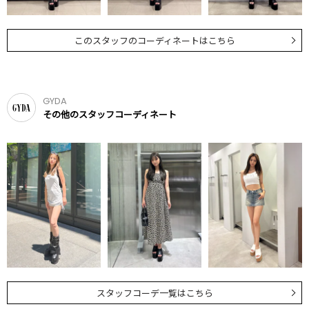
このスタッフのコーディネートはこちら
GYDA
その他のスタッフコーディネート
スタッフコーデ一覧はこちら