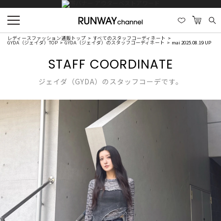
レディースファッション通販トップ
すべてのスタッフコーディネート
GYDA（ジェイダ）TOP
GYDA（ジェイダ）のスタッフコーディネート
mai 2025.08.19 UP
STAFF COORDINATE
ジェイダ（GYDA）のスタッフコーデです。