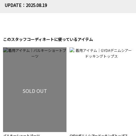
UPDATE：2025.08.19
このスタッフコーディネートに使っているアイテム
SOLD OUT
バルキーショートブーツ
GYDAデニムシアードッキングトップス