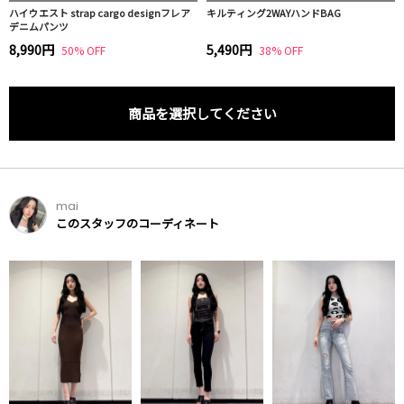
ハイウエスト strap cargo designフレア
キルティング2WAYハンドBAG
デニムパンツ
8,990円
5,490円
50% OFF
38% OFF
商品を選択してください
mai
このスタッフのコーディネート