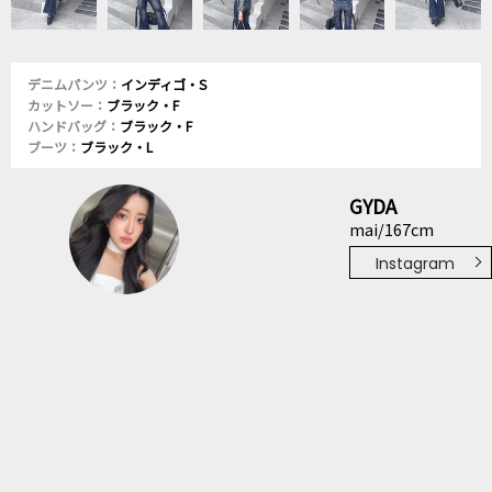
デニムパンツ：
インディゴ・S
カットソー：
ブラック・F
ハンドバッグ：
ブラック・F
ブーツ：
ブラック・L
GYDA
mai/167cm
Instagram