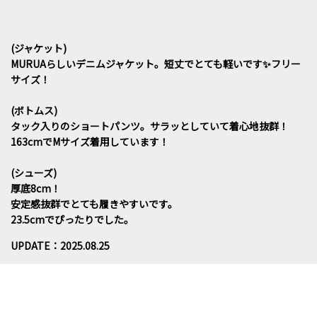
(ジャケット)
MURUAらしいデニムジャケット。短丈でとても軽いです✨フリー
サイズ！
(ボトムス)
タック入りのショートパンツ。サラッとしていて着心地抜群！
163cmでMサイズ着用しています！
(シューズ)
厚底8cm！
安定感抜群でとても履きやすいです。
23.5cmでぴったりでした。
UPDATE：2025.08.25