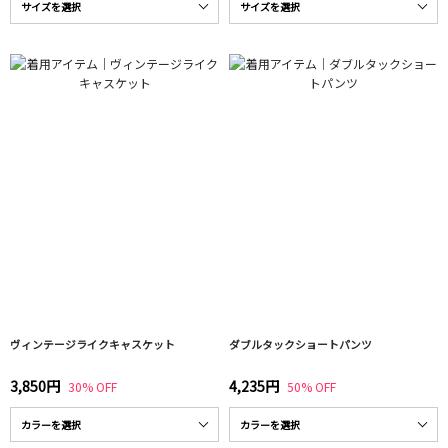
ヴィンテージライクキャスケット
ダブルタックショートパンツ
3,850円
4,235円
30% OFF
50% OFF