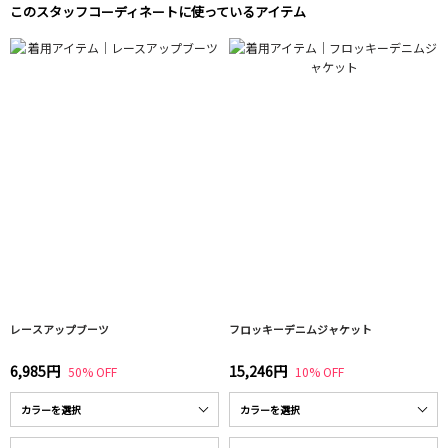
このスタッフコーディネートに使っているアイテム
レースアップブーツ
フロッキーデニムジャケット
6,985円
15,246円
50% OFF
10% OFF