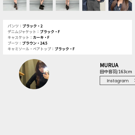
パンツ：
ブラック・2
デニムジャケット：
ブラック・F
キャスケット：
カーキ・F
ブーツ：
ブラウン・24.5
キャミソール・ベアトップ：
ブラック・F
MURUA
田中音羽/163cm
Instagram